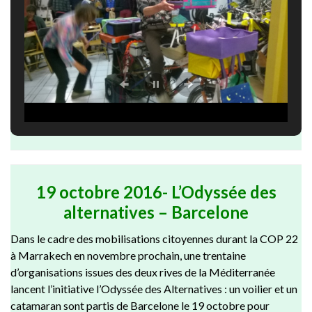
19 octobre 2016-
L’Odyssée des
alternatives – Barcelone
Dans le cadre des mobilisations citoyennes durant la COP 22
à Marrakech en novembre prochain, une trentaine
d’organisations issues des deux rives de la Méditerranée
lancent l’initiative l’Odyssée des Alternatives : un voilier et un
catamaran sont partis de Barcelone le 19 octobre pour