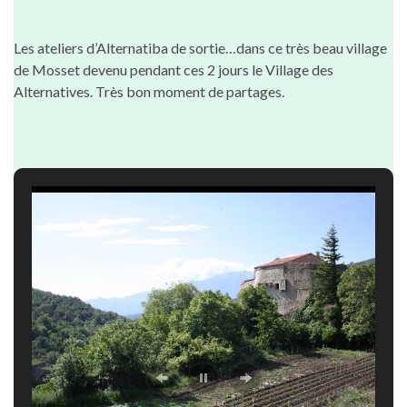
Les ateliers d’Alternatiba de sortie…dans ce très beau village
de Mosset devenu pendant ces 2 jours le Village des
Alternatives. Très bon moment de partages.