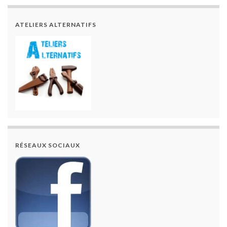
ATELIERS ALTERNATIFS
RÉSEAUX SOCIAUX