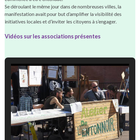
Se déroulant le même jour dans de nombreuses villes, la
manifestation avait pour but d’amplifier la visibilité des
initiatives locales et d’inviter les citoyens à s’engager.
Vidéos sur les associations présentes