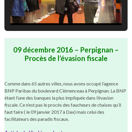
09 décembre 2016 – Perpignan –
Procès de l’évasion fiscale
Comme dans 65 autres villes, nous avons occupé l’agence
BNP Paribas du boulevard Clémenceau à Perpignan. La BNP
étant l’une des banques la plus impliquée dans l’évasion
fiscale. Ce n’est pas le procès des faucheurs de chaises qu’il
faut faire ( le 09 janvier 2017 à Dax) mais celui des
facilitateurs des paradis fiscaux.