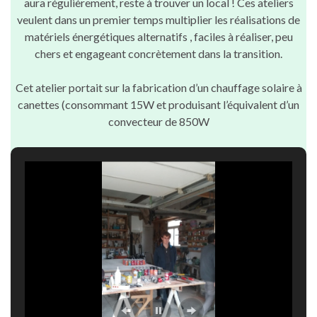
aura régulièrement, reste à trouver un local ! Ces ateliers
veulent dans un premier temps multiplier les réalisations de
matériels énergétiques alternatifs , faciles à réaliser, peu
chers et engageant concrètement dans la transition.
Cet atelier portait sur la fabrication d’un chauffage solaire à
canettes (consommant 15W et produisant l’équivalent d’un
convecteur de 850W