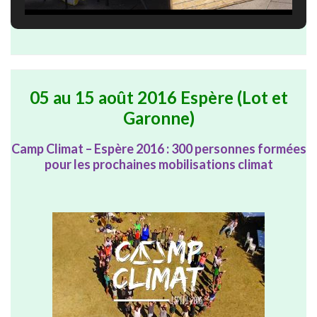
05 au 15 août 2016 Espère (Lot et
Garonne)
Camp Climat – Espère 2016 : 300 personnes formées
pour les prochaines mobilisations climat