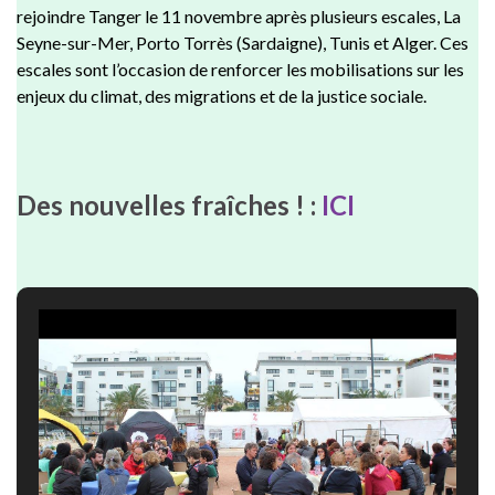
rejoindre Tanger le 11 novembre après plusieurs escales, La
Seyne-sur-Mer, Porto Torrès (Sardaigne), Tunis et Alger. Ces
escales sont l’occasion de renforcer les mobilisations sur les
enjeux du climat, des migrations et de la justice sociale.
Des nouvelles fraîches ! :
ICI