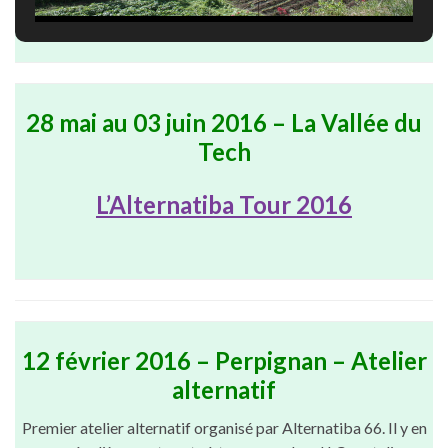
28 mai au 03 juin 2016 – La Vallée du
Tech
L’Alternatiba Tour 2016
12 février 2016 – Perpignan – Atelier
alternatif
Premier atelier alternatif organisé par Alternatiba 66. Il y en