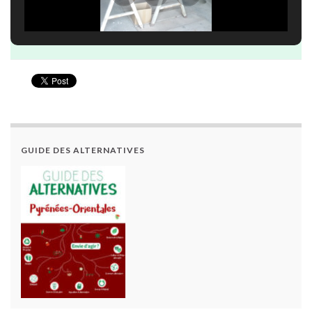
GUIDE DES ALTERNATIVES