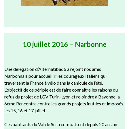
10 juillet 2016 – Narbonne
Une délégation d’Alternatiba66 a rejoint nos amis
Narbonnais pour accueillir les courageux Italiens qui
traversent la France à vélo dans la canicule de l’été.
L’objectif de ce périple est de faire connaître les raisons du
refus du projet de LGV Turin-Lyon et rejoindre à Bayonne la
6ème Rencontre contre les grands projets inutiles et imposés,
les 15, 16 et 17 juillet.
Ces habitants du Val de Susa
combattent depuis 20 ans un