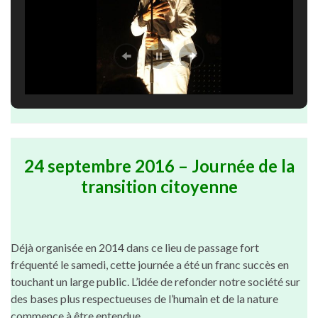
24 septembre 2016 – Journée de la
transition citoyenne
Déjà organisée en 2014 dans ce lieu de passage fort
fréquenté le samedi, cette journée a été un franc succès en
touchant un large public. L’idée de refonder notre société sur
des bases plus respectueuses de l’humain et de la nature
commence à être entendue.