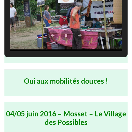
Oui aux mobilités douces !
04/05 juin 2016 – Mosset – Le Village
des Possibles