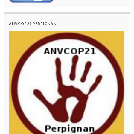
ANVCOP21 PERPIGNAN