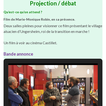
Projection / débat
Qu’est-ce qu’on attend ?
Film de Marie-Monique Robin, en sa présence.
Deux salles pleines pour visionner ce film présentant le village
alsacien d’Ungersheim, roi de la transition en marche !
Un film à voir au cinéma Castillet.
Bande annonce