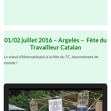
01/02 juillet 2016 – Argelès – Fête du
Travailleur Catalan
Le stand d’Alternatiba66 à la fête du TC, énormément de
monde !