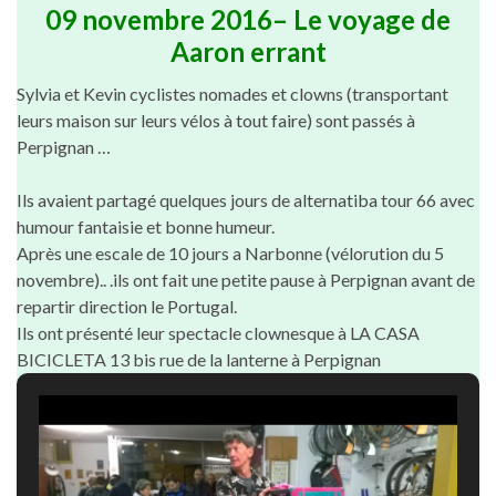
09 novembre 2016
–
Le voyage de
Aaron errant
Sylvia et Kevin cyclistes nomades et clowns (transportant
leurs maison sur leurs vélos à tout faire) sont passés à
Perpignan …
Ils avaient partagé quelques jours de alternatiba tour 66 avec
humour fantaisie et bonne humeur.
Après une escale de 10 jours a Narbonne (vélorution du 5
novembre).. .ils ont fait une petite pause à Perpignan avant de
repartir direction le Portugal.
Ils ont présenté leur spectacle clownesque à LA CASA
BICICLETA 13 bis rue de la lanterne à Perpignan