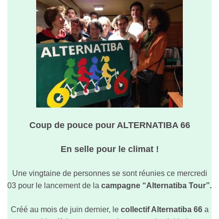
Coup de pouce pour ALTERNATIBA 66
En selle pour le climat !
Une vingtaine de personnes se sont réunies ce mercredi
03 pour le lancement de la
campagne “Alternatiba Tour”.
Créé
au mois de juin
dernier, le
collectif Alternatiba 66
a