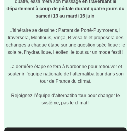
quatre, essaimera son message
en traversant le
département à coup de pédale durant quatre jours du
samedi 13 au mardi 16 juin
.
L’itinéraire se dessine : Partant de Porté-Puymorens, il
traversera, Montlouis, Vinça, Rivesalte et proposera des
échanges à chaque étape sur une question spécifique : le
solaire, l’hydraulique, l’éolien, le tout sur un mode festif !
La dernière étape se fera à Narbonne pour retrouver et
soutenir l’équipe nationale
de l’alternatiba tour dans son
tour de France du climat.
Rejoignez l’équipe d’alternatiba tour pour changer le
système, pas le climat !