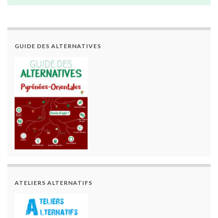
GUIDE DES ALTERNATIVES
ATELIERS ALTERNATIFS