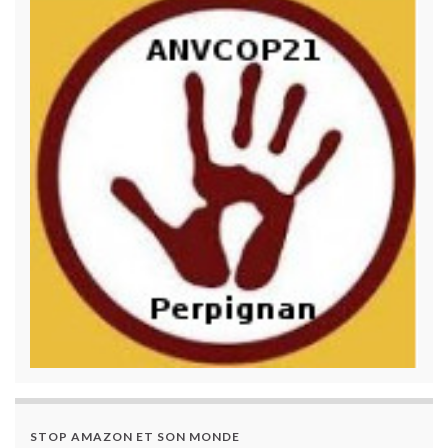
STOP AMAZON ET SON MONDE