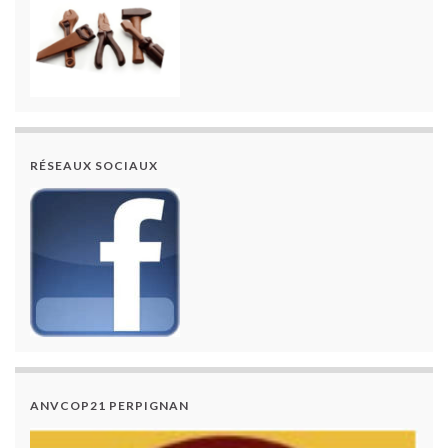
RÉSEAUX SOCIAUX
ANVCOP21 PERPIGNAN