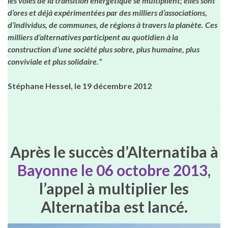
les voies de la transition énergétique se multiplient; elles sont
d’ores et déjà expérimentées par des milliers d’associations,
d’individus, de communes, de régions à travers la planète. Ces
milliers d’alternatives participent au quotidien à la
construction d’une société plus sobre, plus humaine, plus
conviviale et plus solidaire.”
Stéphane Hessel, le 19 décembre 2012
Après le succès d’Alternatiba à
Bayonne le 06 octobre 2013
,
l’appel à multiplier les
Alternatiba est lancé.