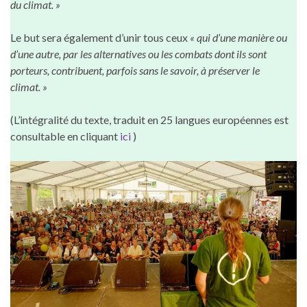
du climat. »
Le but sera également d’unir tous ceux
« qui d’une manière ou
d’une autre, par les alternatives ou les combats dont ils sont
porteurs, contribuent, parfois sans le savoir, à préserver le
climat. »
(L’intégralité du texte, traduit en 25 langues européennes est
consultable en cliquant
ici
)