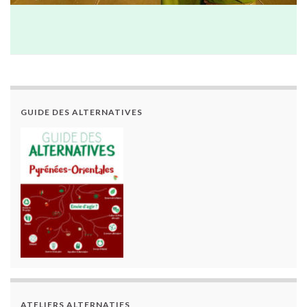
GUIDE DES ALTERNATIVES
ATELIERS ALTERNATIFS