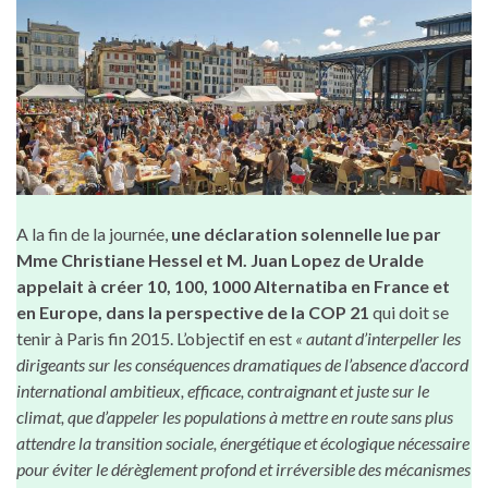
A la fin de la journée,
une déclaration solennelle lue par
Mme Christiane Hessel et M. Juan Lopez de Uralde
appelait à créer 10, 100, 1000 Alternatiba en France et
en Europe, dans la perspective de la COP 21
qui doit se
tenir à Paris fin 2015. L’objectif en est
« autant d’interpeller les
dirigeants sur les conséquences dramatiques de l’absence d’accord
international ambitieux, efficace, contraignant et juste sur le
climat, que d’appeler les populations à mettre en route sans plus
attendre la transition sociale, énergétique et écologique nécessaire
pour éviter le dérèglement profond et irréversible des mécanismes