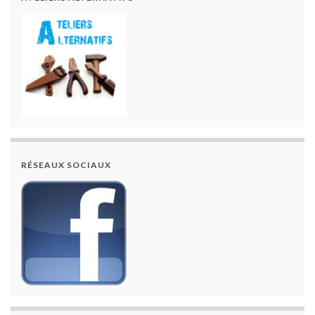
RÉSEAUX SOCIAUX