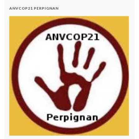
ANVCOP21 PERPIGNAN