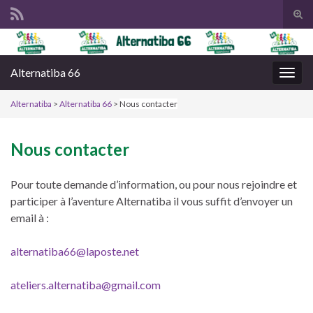
Tog
sear
Search for:
for
Alternatiba 66
Togg
navig
Alternatiba
>
Alternatiba 66
>
Nous contacter
Nous contacter
Pour toute demande d’information, ou pour nous rejoindre et
participer à l’aventure Alternatiba il vous suffit d’envoyer un
email à :
alternatiba66@laposte.net
ateliers.alternatiba@gmail.com