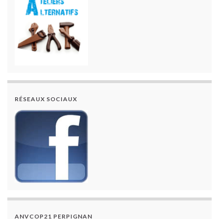
RÉSEAUX SOCIAUX
ANVCOP21 PERPIGNAN