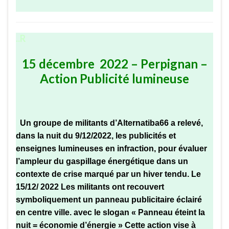
..R
15 décembre 2022 – Perpignan –
Action Publicité lumineuse
Un groupe de militants d’Alternatiba66 a relevé,
dans la nuit du 9/12/2022, les publicités et
enseignes
lumineuses en infraction, pour évaluer
l’ampleur du gaspillage énergétique dans un
contexte de crise marqué par un hiver tendu. Le
15/12/ 2022 Les militants ont recouvert
symboliquement un panneau publicitaire éclairé
en centre ville. avec le slogan « Panneau éteint la
nuit = économie d’énergie » Cette action vise à