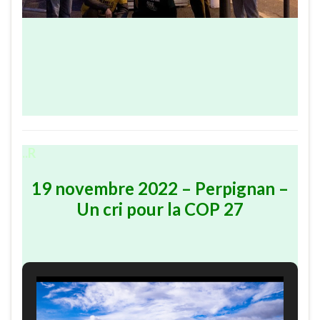
..R
19 novembre 2022 – Perpignan –
Un cri pour la COP 27