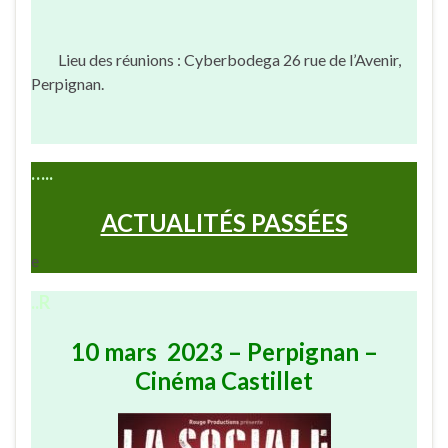
Lieu des réunions : Cyberbodega 26 rue de l’Avenir,
Perpignan.
…..
ACTUALITÉS PASSÉES
e
..R
10 mars 2023 – Perpignan –
Cinéma Castillet