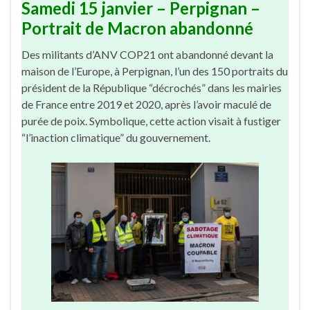
Samedi 15 janvier – Perpignan –
Portrait de Macron abandonné
Des militants d’ANV COP21 ont abandonné devant la
maison de l’Europe, à Perpignan, l’un des 150 portraits du
président de la République “décrochés” dans les mairies
de France entre 2019 et 2020, après l’avoir maculé de
purée de poix. Symbolique, cette action visait à fustiger
“l’inaction climatique” du gouvernement.