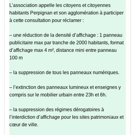
L’association appelle les citoyens et citoyennes
habitants Perpignan et son agglomération à participer
à cette consultation pour réclamer :
– une réduction de la densité d’affichage : 1 panneau
publicitaire max par tranche de 2000 habitants, format
d’affichage max 4 m², distance mini entre panneau
100 m
– la suppression de tous les panneaux numériques.
– l’extinction des panneaux lumineux et enseignes y
compris sur le mobilier urbain entre 23h et 6h.
– la suppression des régimes dérogatoires à
l’interdiction d’affichage pour les sites patrimoniaux et
cœur de ville.