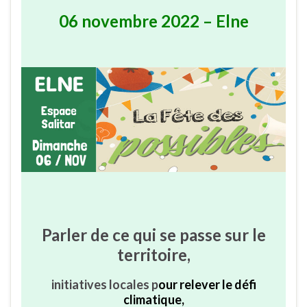
06 novembre 2022 – Elne
Parler de ce qui se passe sur le
territoire,
initiatives locales p
our relever le défi
climatique,