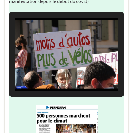
manifestation depuis le début du covid)