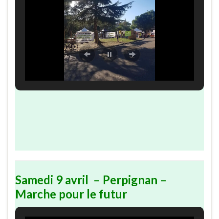
Samedi 9 avril – Perpignan –
Marche pour le futur