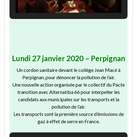
.
Lundi 27 janvier 2020 – Perpignan
Un cordon sanitaire devant le collège Jean Macé à
Perpignan, pour dénoncer la pollution de l’air.
Une nouvelle action organisée par le collectif du Pacte
transition avec Alternatiba 66 pour interpeller les
candidats aux municipales sur les transports et la
pollution de l’air.
Les transports sont la première source d’émissions de
gaz à effet de serre en France.