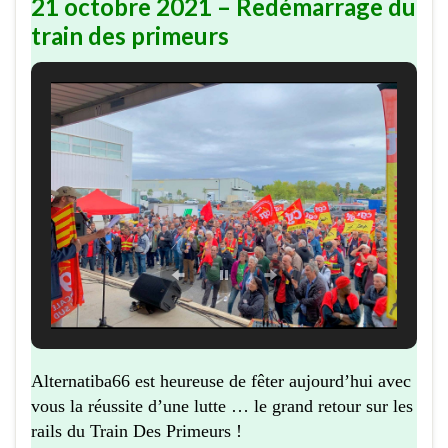
21 octobre 2021 – Redémarrage du
train des primeurs
Alternatiba66 est heureuse de fêter aujourd’hui avec
vous la réussite d’une lutte … le grand retour sur les
rails du Train Des Primeurs !