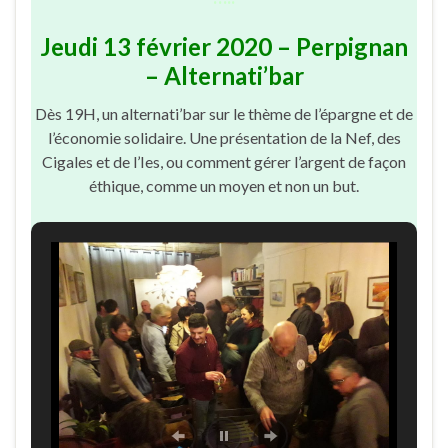
Jeudi 13 février 2020 – Perpignan
– Alternati’bar
Dès 19H, un alternati’bar sur le thème de l’épargne et de
l’économie solidaire. Une présentation de la Nef, des
Cigales et de l’Ies, ou comment gérer l’argent de façon
éthique, comme un moyen et non un but.