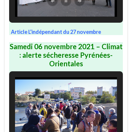
Article L’indépendant du 27 novembre
Samedi 06 novembre 2021 – Climat
: alerte sécheresse Pyrénées-
Orientales