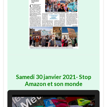
Samedi 30 janvier 2021- Stop
Amazon et son monde