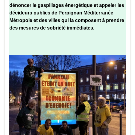
dénoncer le gaspillages énergétique et appeler les
décideurs publics de Perpignan Méditerranée
Métropole et des villes qui la composent à prendre
des mesures de sobriété immédiates.