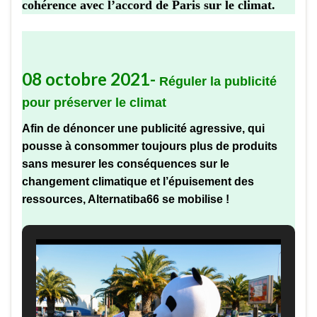
cohérence avec l’accord de Paris sur le climat.
08 octobre 2021-
Réguler la publicité
pour préserver le climat
Afin de dénoncer une publicité agressive, qui
pousse à consommer toujours plus de produits
sans mesurer les conséquences sur le
changement climatique et l’épuisement des
ressources, Alternatiba66 se mobilise !