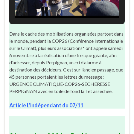
Dans le cadre des mobilisations organisées partout dans
le monde, pendant la COP26 (Conférence internationale
sur le Climat), plusieurs associations* ont appelé samedi
6 novembre à la réalisation d’une fresque géante, afin
d’adresser, depuis Perpignan, un cri d’alarme à
destination des décideurs. C’est sur l’ancien passage, que
45 personnes portaient les lettres du message :
URGENCE CLIMATIQUE-COP26-SÉCHERESSE
PERPIGNAN avec en
toile de fond la Têt asséchée.
Article L’indépendant du 07/11