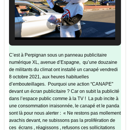
C’est à Perpignan sous un panneau publicitaire
numérique XL, avenue d’Espagne, qu’une douzaine
de militants du climat ont installé un canapé vendredi
8 octobre 2021, aux heures habituelles
d’embouteillages. Pourquoi une action “CANAPE”
devant un écran publicitaire ? Car on subit la publicité
dans l’espace public comme à la TV ! La pub incite à
une consommation irraisonnée, le canapé et le panda
sont là pour nous alerter : « Ne restons pas mollement
avachis devant, ne subissons pas la prolifération de
ces écrans , réagissons , refusons ces sollicitations