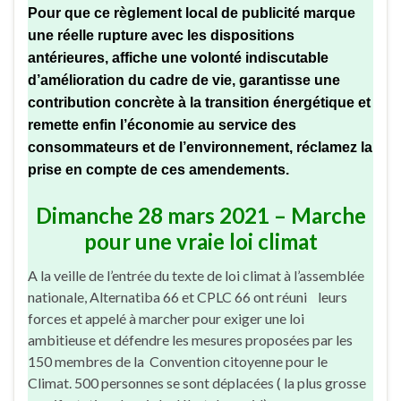
Pour que ce règlement local de publicité marque
une réelle rupture avec les dispositions
antérieures, affiche une volonté indiscutable
d’amélioration du cadre de vie, garantisse une
contribution concrète à la transition énergétique et
remette enfin l’économie au service des
consommateurs et de l’environnement, réclamez la
prise en compte de ces amendements.
Dimanche 28 mars 2021 – Marche
pour une vraie loi climat
A la veille de l’entrée du texte de loi climat à l’assemblée
nationale, Alternatiba 66 et CPLC 66 ont réuni leurs
forces et appelé à marcher pour exiger une loi
ambitieuse et défendre les mesures proposées par les
150 membres de la Convention citoyenne pour le
Climat. 500 personnes se sont déplacées ( la plus grosse