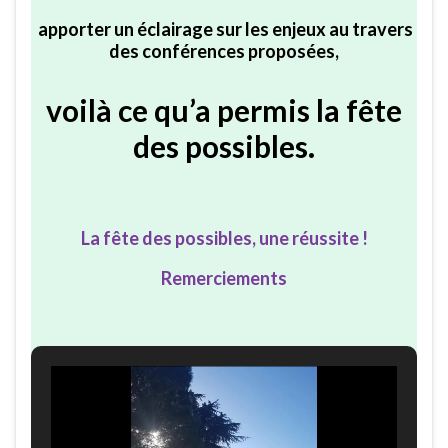
apporter un éclairage sur les enjeux au travers
des conférences proposées,
voilà ce qu’a permis la fête
des possibles.
La fête des possibles, une réussite !
Remerciements