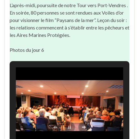
L’après-midi, poursuite de notre Tour vers Port-Vendres .
En soirée, 80 personnes se sont rendues aux Voiles d’or
pour visionner le film “Paysans de la mer”. Leçon du soir :
les relations comm
encent à s’établir entre les pêcheurs et
les Aires Marines Protégées.
Photos du jour 6