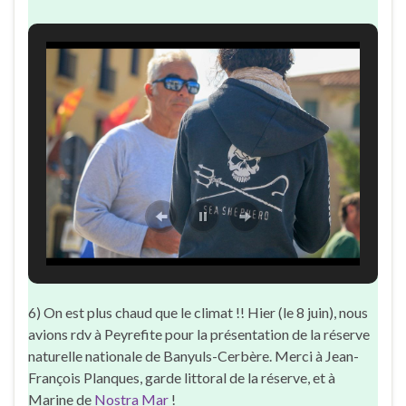
6) On est plus chaud que le climat !! Hier (le 8 juin), nous
avions rdv à Peyrefite pour la présentation de la réserve
naturelle nationale de Banyuls-Cerbère. Merci à Jean-
François Planques, garde littoral de la réserve, et à
Marine de
Nostra Mar
!