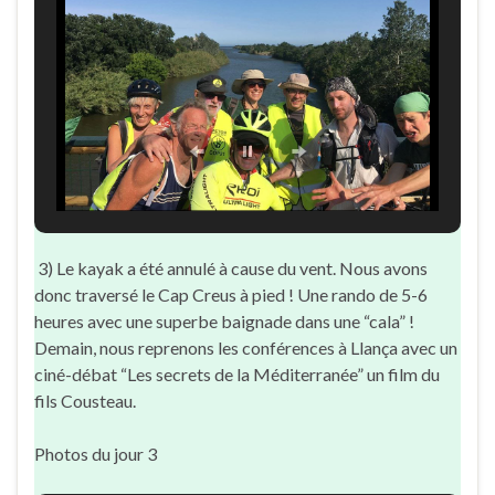
3) Le kayak a été annulé à cause du vent. Nous avons
donc traversé le Cap Creus à pied ! Une rando de 5-6
heures avec une superbe baignade dans une “cala” !
Demain, nous reprenons les conférences à Llança avec un
ciné-débat “Les secrets de la Méditerranée” un film du
fils Cousteau.
Photos du jour 3