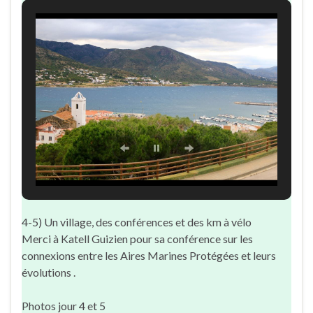
4-5) Un village, des conférences et des km à vélo
Merci à Katell Guizien pour sa conférence sur les
connexions entre les Aires Marines Protégées et leurs
évolutions .
Photos jour 4 et 5