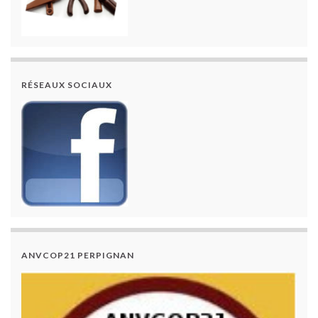
RÉSEAUX SOCIAUX
ANVCOP21 PERPIGNAN