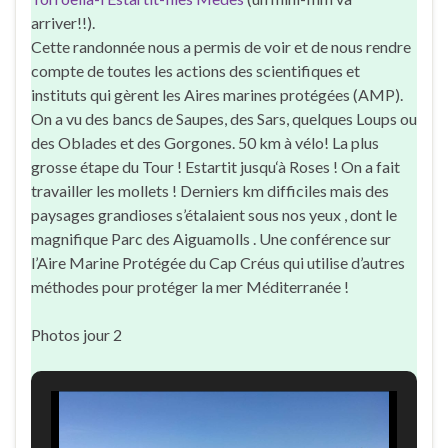
arriver!!).
Cette randonnée nous a permis de voir et de nous rendre
compte de toutes les actions des scientifiques et
instituts qui gèrent les Aires marines protégées (AMP).
On a vu des bancs de Saupes, des Sars, quelques Loups ou
des Oblades et des Gorgones. 50 km à vélo! La plus
grosse étape du Tour ! Estartit jusqu
‘à Roses ! On a fait
travailler les mollets ! Derniers km difficiles mais des
paysages grandioses s’étalaient sous nos yeux , dont le
magnifique Parc des Aiguamolls . Une conférence sur
l’Aire Marine Protégée du Cap Créus qui utilise d’autres
méthodes pour protéger la mer Méditerranée !
Photos jour 2