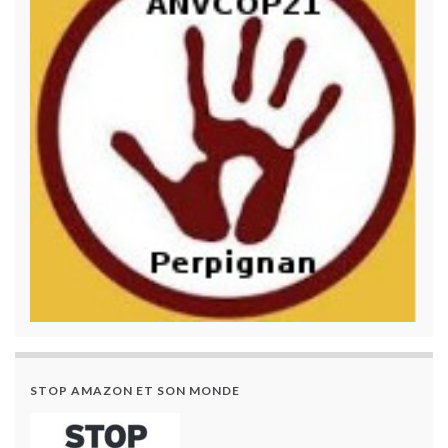
STOP AMAZON ET SON MONDE