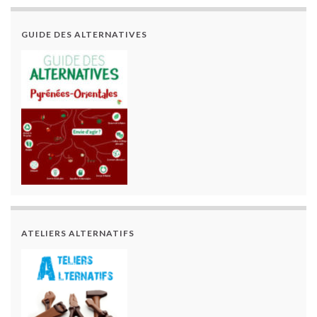
GUIDE DES ALTERNATIVES
ATELIERS ALTERNATIFS