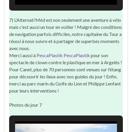
7) L’Alternati’Méd est non seulement une aventure à vélo
mais c’est aussi un tour en voilier ! Malgré des conditions
de navigation parfois difficiles, notre capitaine du Tour a
réussi à nous suivre et à partager de superbes moments
avec nous.
Merci aussi à
PescaPlastik PescaPlastik
pour son
spectacle de clown contre le plastique en mer à Argelès !
Pour Canet, plus de 70 personnes sont venues sur l’étang
pour découvrir les lieux avec nos guides du jour ! Enfin,
merci au parc marin du Golfe du Lion et Philippe Lenfant
pour leurs interventions !
Photos du jour 7