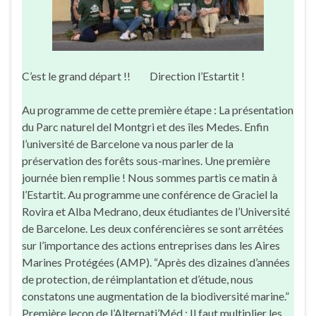
C’est le grand départ !! Direction l’Estartit !
Au programme de cette première étape : La présentation
du Parc naturel del Montgri et des îles Medes. Enfin
l’université de Barcelone va nous parler de la
préservation des forêts sous-marines. Une première
journée bien remplie ! Nous sommes partis ce matin à
l’Estartit. Au programme une conférence de Graciel la
Rovira et Alba Medrano, deux étudiantes de l’Université
de Barcelone. Les deux conférencières se sont arrêtées
sur l’importance des actions entreprises dans les Aires
Marines Protégées (AMP). “Après des dizaines d’années
de protection, de réimplantation et d’étude, nous
constatons une augmentation de la biodiversité marine.”
Première leçon de l’Alternati’Méd : Il faut multiplier les